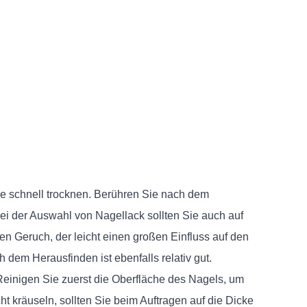
e schnell trocknen. Berühren Sie nach dem
ei der Auswahl von Nagellack sollten Sie auch auf
 Geruch, der leicht einen großen Einfluss auf den
dem Herausfinden ist ebenfalls relativ gut.
Reinigen Sie zuerst die Oberfläche des Nagels, um
 kräuseln, sollten Sie beim Auftragen auf die Dicke