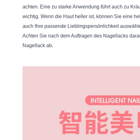
achten. Eine zu starke Anwendung führt auch zu Kräus
wichtig. Wenn die Haut heller ist, können Sie eine h
auch Ihre passende Lieblingspersönlichkeit auswähle
Achten Sie nach dem Auftragen des Nagellacks darau
Nagellack ab.