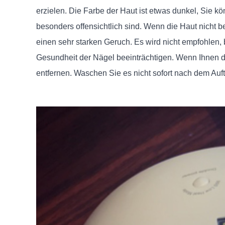
erzielen. Die Farbe der Haut ist etwas dunkel, Sie
besonders offensichtlich sind. Wenn die Haut nicht bes
einen sehr starken Geruch. Es wird nicht empfohlen,
Gesundheit der Nägel beeinträchtigen. Wenn Ihnen di
entfernen. Waschen Sie es nicht sofort nach dem Auft