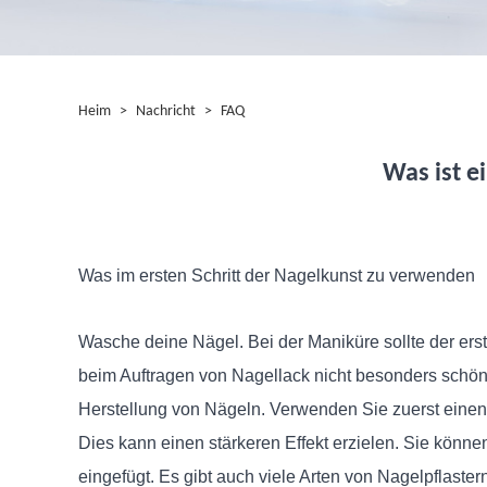
Heim
>
Nachricht
>
FAQ
Was ist e
Was im ersten Schritt der Nagelkunst zu verwenden
Wasche deine Nägel. Bei der Maniküre sollte der erst
beim Auftragen von Nagellack nicht besonders schön
Herstellung von Nägeln. Verwenden Sie zuerst einen
Dies kann einen stärkeren Effekt erzielen. Sie könne
eingefügt. Es gibt auch viele Arten von Nagelpflaste