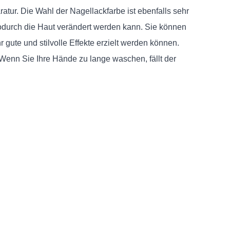
atur. Die Wahl der Nagellackfarbe ist ebenfalls sehr
 wodurch die Haut verändert werden kann. Sie können
gute und stilvolle Effekte erzielt werden können.
enn Sie Ihre Hände zu lange waschen, fällt der