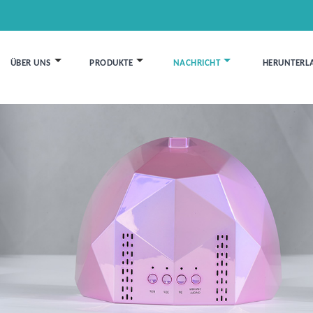
ÜBER UNS
PRODUKTE
NACHRICHT
HERUNTERL