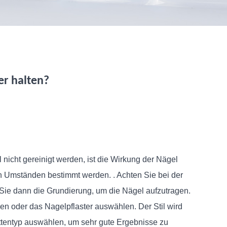
er halten?
 nicht gereinigt werden, ist die Wirkung der Nägel
n Umständen bestimmt werden. . Achten Sie bei der
Sie dann die Grundierung, um die Nägel aufzutragen.
en oder das Nagelpflaster auswählen. Der Stil wird
ettentyp auswählen, um sehr gute Ergebnisse zu